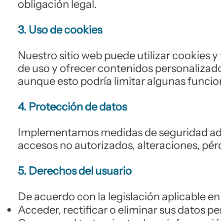
obligación legal.
3. Uso de cookies
Nuestro sitio web puede utilizar cookies y
de uso y ofrecer contenidos personalizado
aunque esto podría limitar algunas funcione
4. Protección de datos
Implementamos medidas de seguridad admin
accesos no autorizados, alteraciones, pér
5. Derechos del usuario
De acuerdo con la legislación aplicable en
Acceder, rectificar o eliminar sus datos p