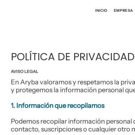
INICIO
EMPRESA
POLÍTICA DE PRIVACIDAD
AVISO LEGAL
En Aryba valoramos y respetamos la priv
y protegemos la información personal que 
1. Información que recopilamos
Podemos recopilar información personal q
contacto, suscripciones o cualquier otro m