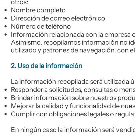
otros:
Nombre completo
Dirección de correo electrónico
Número de teléfono
Información relacionada con la empresa o 
Asimismo, recopilamos información no ide
utilizado y patrones de navegación, con el 
2. Uso de la información
La información recopilada será utilizada 
Responder a solicitudes, consultas o mens
Brindar información sobre nuestros produc
Mejorar la calidad y funcionalidad de nues
Cumplir con obligaciones legales o regulat
En ningún caso la información será vendid