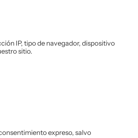
ón IP, tipo de navegador, dispositivo
estro sitio.
 consentimiento expreso, salvo