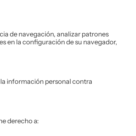
ncia de navegación, analizar patrones
es en la configuración de su navegador,
la información personal contra
ene derecho a: