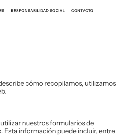
ES
RESPONSABILIDAD SOCIAL
CONTACTO
describe cómo recopilamos, utilizamos
eb.
tilizar nuestros formularios de
. Esta información puede incluir, entre