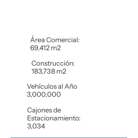
Área Comercial:
69,412 m2
Construcción:
183,738 m2
Vehículos al Año
3,000,000
Cajones de
Estacionamiento:
3,034