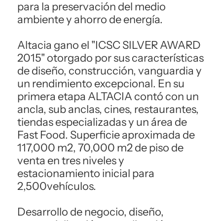
para la preservación del medio
ambiente y ahorro de energía.
Altacia gano el "ICSC SILVER AWARD
2015" otorgado por sus características
de diseño, construcción, vanguardia y
un rendimiento excepcional. En su
primera etapa ALTACIA contó con un
ancla, sub anclas, cines, restaurantes,
tiendas especializadas y un área de
Fast Food. Superficie aproximada de
117,000 m2, 70,000 m2 de piso de
venta en tres niveles y
estacionamiento inicial para
2,500vehículos.
Desarrollo de negocio, diseño,