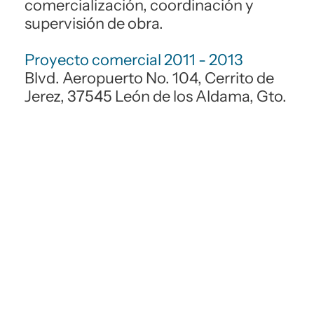
comercialización, coordinación y
supervisión de obra.
Proyecto comercial 2011 - 2013
Blvd. Aeropuerto No. 104, Cerrito de
Jerez, 37545 León de los Aldama, Gto.