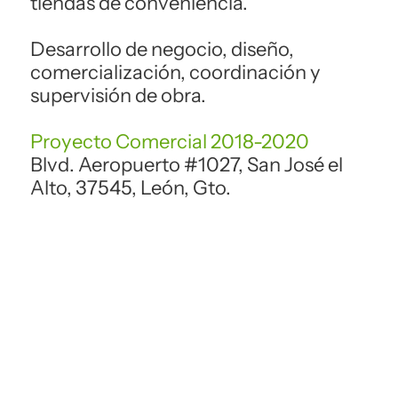
tiendas de conveniencia.
Desarrollo de negocio, diseño,
comercialización, coordinación y
supervisión de obra.
Proyecto Comercial 2018-2020
Blvd. Aeropuerto #1027, San José el
Alto, 37545, León, Gto.