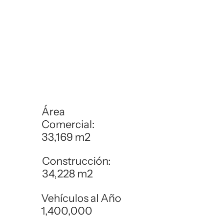
Área
Comercial:
33,169 m2
Construcción:
34,228 m2
Vehículos al Año
1,400,000