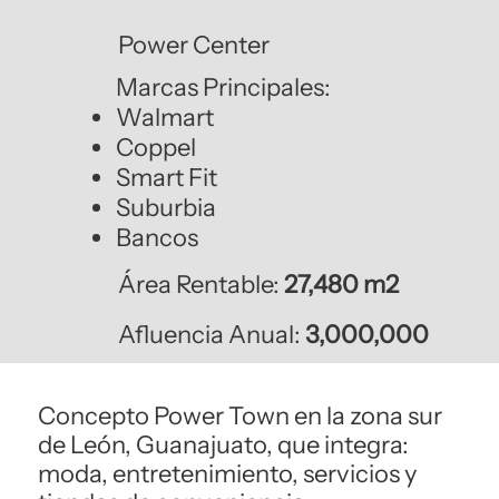
Power Center
Marcas Principales:
Walmart
Coppel
Smart Fit
Suburbia
Bancos
Área Rentable:
27,480 m2
Afluencia Anual:
3,000,000
Concepto Power Town en la zona sur
de León, Guanajuato, que integra:
moda, entretenimiento, servicios y