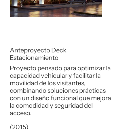
Anteproyecto Deck
Estacionamiento
Proyecto pensado para optimizar la
capacidad vehicular y facilitar la
movilidad de los visitantes,
combinando soluciones prácticas
con un diseño funcional que mejora
la comodidad y seguridad del
acceso.
(2015)