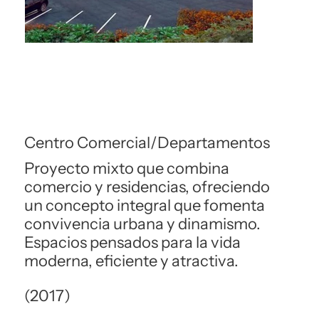
Centro Comercial/Departamentos
Proyecto mixto que combina
comercio y residencias, ofreciendo
un concepto integral que fomenta
convivencia urbana y dinamismo.
Espacios pensados para la vida
moderna, eficiente y atractiva.
(2017)